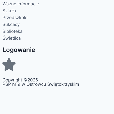
Ważne informacje
Szkoła
Przedszkole
Sukcesy
Biblioteka
Świetlica
Logowanie
Copyright ©2026
PSP nr 9 w Ostrowcu Świętokrzyskim