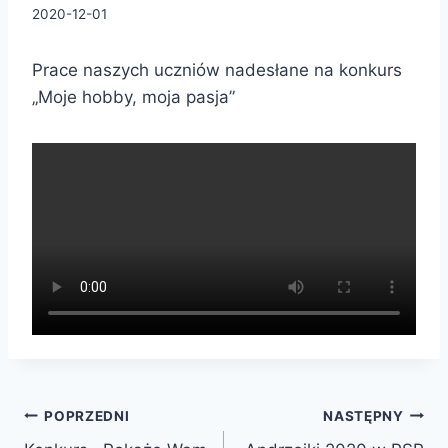
2020-12-01
Prace naszych uczniów nadesłane na konkurs
„Moje hobby, moja pasja”
POPRZEDNI
NASTĘPNY