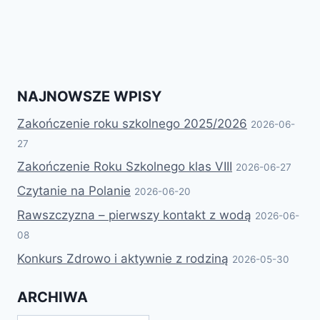
NAJNOWSZE WPISY
Zakończenie roku szkolnego 2025/2026
2026-06-
27
Zakończenie Roku Szkolnego klas VIII
2026-06-27
Czytanie na Polanie
2026-06-20
Rawszczyzna – pierwszy kontakt z wodą
2026-06-
08
Konkurs Zdrowo i aktywnie z rodziną
2026-05-30
ARCHIWA