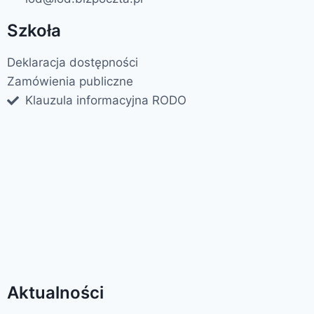
Szkoła
Deklaracja dostępności
Zamówienia publiczne
Klauzula informacyjna RODO
Aktualności