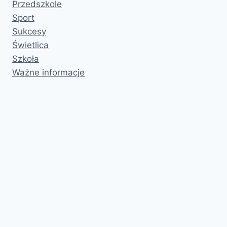
Przedszkole
Sport
Sukcesy
Świetlica
Szkoła
Ważne informacje