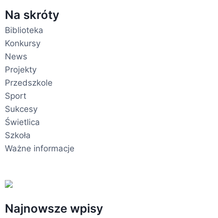
Na skróty
Biblioteka
Konkursy
News
Projekty
Przedszkole
Sport
Sukcesy
Świetlica
Szkoła
Ważne informacje
Najnowsze wpisy