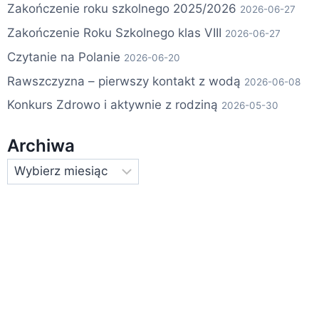
Zakończenie roku szkolnego 2025/2026
2026-06-27
Zakończenie Roku Szkolnego klas VIII
2026-06-27
Czytanie na Polanie
2026-06-20
Rawszczyzna – pierwszy kontakt z wodą
2026-06-08
Konkurs Zdrowo i aktywnie z rodziną
2026-05-30
Archiwa