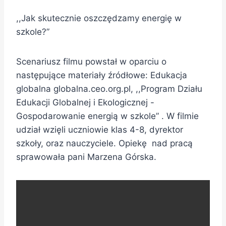
,,Jak skutecznie oszczędzamy energię w
szkole?”
Scenariusz filmu powstał w oparciu o
następujące materiały źródłowe: Edukacja
globalna globalna.ceo.org.pl, ,,Program Działu
Edukacji Globalnej i Ekologicznej -
Gospodarowanie energią w szkole” . W filmie
udział wzięli uczniowie klas 4-8, dyrektor
szkoły, oraz nauczyciele. Opiekę nad pracą
sprawowała pani Marzena Górska.