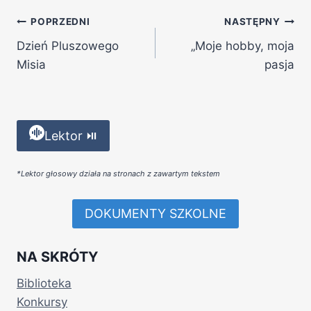
POPRZEDNI
NASTĘPNY
Dzień Pluszowego
„Moje hobby, moja
Misia
pasja
Lektor ⏯
*Lektor głosowy działa na stronach z zawartym tekstem
DOKUMENTY SZKOLNE
NA SKRÓTY
Biblioteka
Konkursy