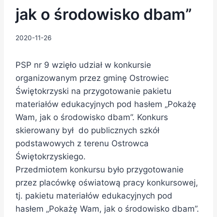
jak o środowisko dbam”
2020-11-26
PSP nr 9 wzięło udział w konkursie
organizowanym przez gminę Ostrowiec
Świętokrzyski na przygotowanie pakietu
materiałów edukacyjnych pod hasłem „Pokażę
Wam, jak o środowisko dbam”. Konkurs
skierowany był do publicznych szkół
podstawowych z terenu Ostrowca
Świętokrzyskiego.
Przedmiotem konkursu było przygotowanie
przez placówkę oświatową pracy konkursowej,
tj. pakietu materiałów edukacyjnych pod
hasłem „Pokażę Wam, jak o środowisko dbam”.