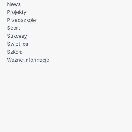
News
Projekty
Przedszkole
Sport
Sukcesy
Świetlica
Szkoła
Ważne informacje