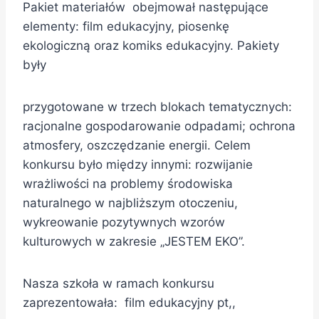
Pakiet materiałów obejmował następujące
elementy: film edukacyjny, piosenkę
ekologiczną oraz komiks edukacyjny. Pakiety
były
przygotowane w trzech blokach tematycznych:
racjonalne gospodarowanie odpadami; ochrona
atmosfery, oszczędzanie energii. Celem
konkursu było między innymi: rozwijanie
wrażliwości na problemy środowiska
naturalnego w najbliższym otoczeniu,
wykreowanie pozytywnych wzorów
kulturowych w zakresie „JESTEM EKO”.
Nasza szkoła w ramach konkursu
zaprezentowała: film edukacyjny pt,,