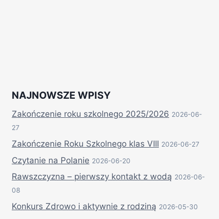
NAJNOWSZE WPISY
Zakończenie roku szkolnego 2025/2026
2026-06-
27
Zakończenie Roku Szkolnego klas VIII
2026-06-27
Czytanie na Polanie
2026-06-20
Rawszczyzna – pierwszy kontakt z wodą
2026-06-
08
Konkurs Zdrowo i aktywnie z rodziną
2026-05-30