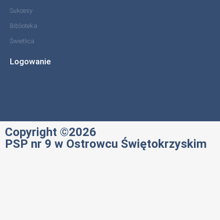
Sukcesy
Biblioteka
Świetlica
Logowanie
Copyright ©2026
PSP nr 9 w Ostrowcu Świętokrzyskim