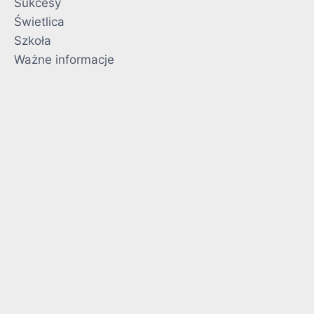
Sukcesy
Świetlica
Szkoła
Ważne informacje