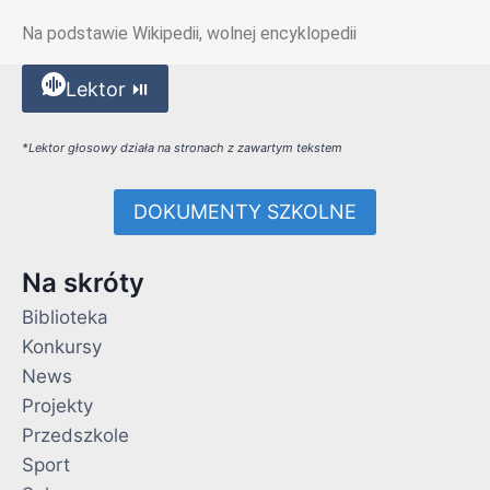
Na podstawie Wikipedii, wolnej encyklopedii
Lektor ⏯
*Lektor głosowy działa na stronach z zawartym tekstem
DOKUMENTY SZKOLNE
Na skróty
Biblioteka
Konkursy
News
Projekty
Przedszkole
Sport