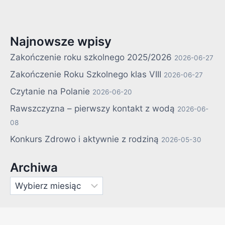
Najnowsze wpisy
Zakończenie roku szkolnego 2025/2026
2026-06-27
Zakończenie Roku Szkolnego klas VIII
2026-06-27
Czytanie na Polanie
2026-06-20
Rawszczyzna – pierwszy kontakt z wodą
2026-06-
08
Konkurs Zdrowo i aktywnie z rodziną
2026-05-30
Archiwa