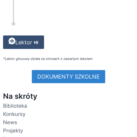
Lektor ⏯
*Lektor głosowy działa na stronach z zawartym tekstem
DOKUMENTY SZKOLNE
Na skróty
Biblioteka
Konkursy
News
Projekty