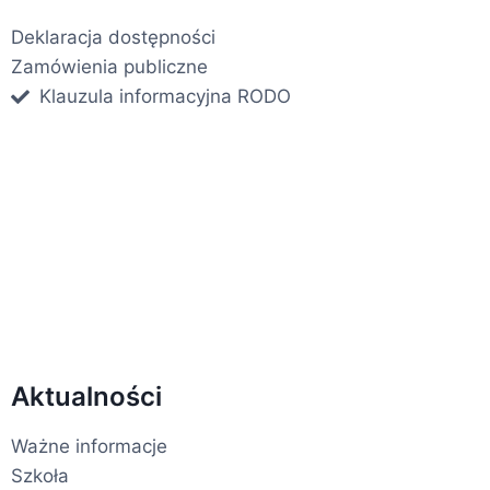
Deklaracja dostępności
Zamówienia publiczne
Klauzula informacyjna RODO
Aktualności
Ważne informacje
Szkoła