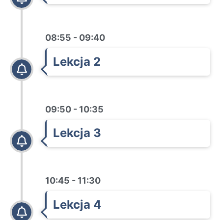
08:55 - 09:40
Lekcja 2
09:50 - 10:35
Lekcja 3
10:45 - 11:30
Lekcja 4