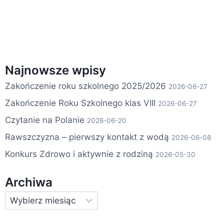
Najnowsze wpisy
Zakończenie roku szkolnego 2025/2026
2026-06-27
Zakończenie Roku Szkolnego klas VIII
2026-06-27
Czytanie na Polanie
2026-06-20
Rawszczyzna – pierwszy kontakt z wodą
2026-06-08
Konkurs Zdrowo i aktywnie z rodziną
2026-05-30
Archiwa