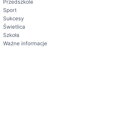
Przedszkole
Sport
Sukcesy
Świetlica
Szkoła
Ważne informacje