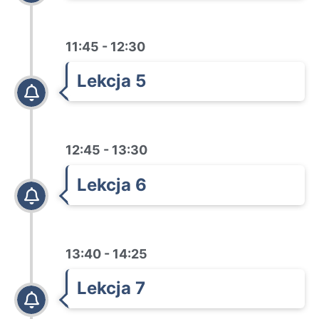
11:45 - 12:30
Lekcja 5
12:45 - 13:30
Lekcja 6
13:40 - 14:25
Lekcja 7