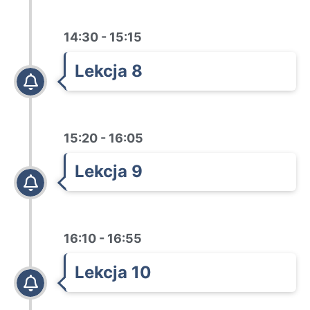
14:30 - 15:15
Lekcja 8
15:20 - 16:05
Lekcja 9
16:10 - 16:55
Lekcja 10