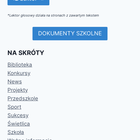
*Lektor głosowy działa na stronach z zawartym tekstem
DOKUMENTY SZKOLNE
NA SKRÓTY
Biblioteka
Konkursy
News
Projekty
Przedszkole
Sport
Sukcesy
Świetlica
Szkoła