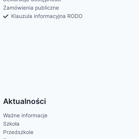
Zamówienia publiczne
Klauzula informacyjna RODO
Aktualności
Ważne informacje
Szkoła
Przedszkole