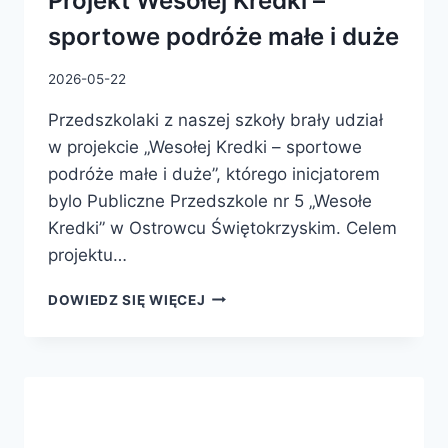
Projekt Wesołej Kredki –
sportowe podróże małe i duże
2026-05-22
Przedszkolaki z naszej szkoły brały udział
w projekcie „Wesołej Kredki – sportowe
podróże małe i duże”, którego inicjatorem
bylo Publiczne Przedszkole nr 5 „Wesołe
Kredki” w Ostrowcu Świętokrzyskim. Celem
projektu…
DOWIEDZ SIĘ WIĘCEJ