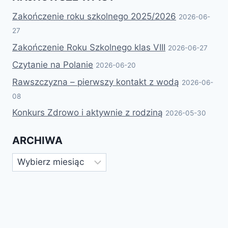
Zakończenie roku szkolnego 2025/2026
2026-06-
27
Zakończenie Roku Szkolnego klas VIII
2026-06-27
Czytanie na Polanie
2026-06-20
Rawszczyzna – pierwszy kontakt z wodą
2026-06-
08
Konkurs Zdrowo i aktywnie z rodziną
2026-05-30
ARCHIWA