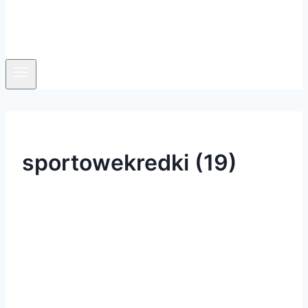
sportowekredki (19)