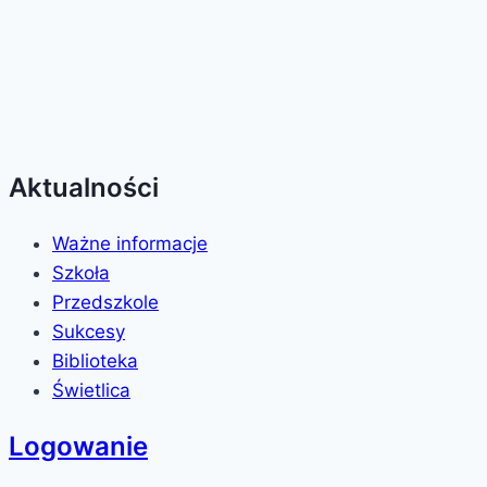
Aktualności
Ważne informacje
Szkoła
Przedszkole
Sukcesy
Biblioteka
Świetlica
Logowanie