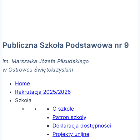
Publiczna Szkoła Podstawowa nr 9
im. Marszałka Józefa Piłsudskiego
w Ostrowcu Świętokrzyskim
Home
Rekrutacja 2025/2026
Szkoła
O szkole
Patron szkoły
Deklaracja dostępności
Projekty unijne