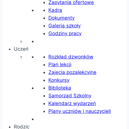
Zapytania ofertowe
Kadra
Dokumenty
Galeria szkoły
Godziny pracy
Uczeń
Rozkład dzwonków
Plan lekcji
Zajęcia pozalekcyjne
Konkursy
Biblioteka
Samorząd Szkolny
Kalendarz wydarzeń
Plany uczniów i nauczycieli
Rodzic