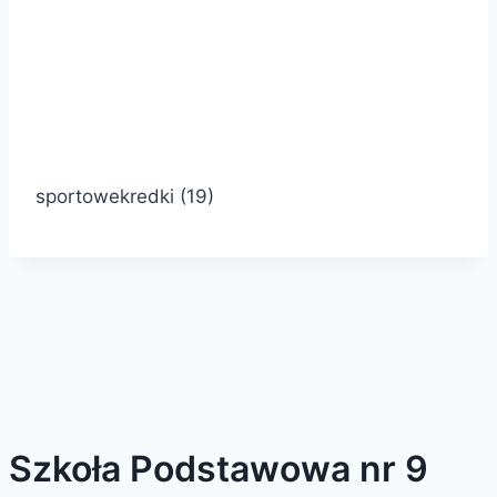
sportowekredki (19)
Szkoła Podstawowa nr 9