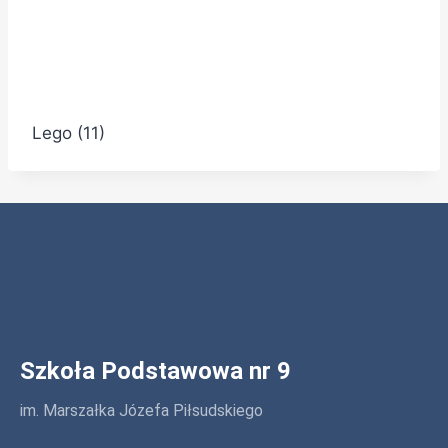
Lego (11)
Szkoła Podstawowa nr 9
im. Marszałka Józefa Piłsudskiego