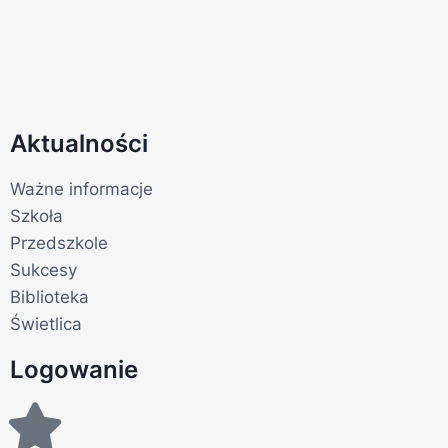
Aktualności
Ważne informacje
Szkoła
Przedszkole
Sukcesy
Biblioteka
Świetlica
Logowanie