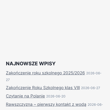
NAJNOWSZE WPISY
Zakończenie roku szkolnego 2025/2026
2026-06-
27
Zakończenie Roku Szkolnego klas VIII
2026-06-27
Czytanie na Polanie
2026-06-20
Rawszczyzna – pierwszy kontakt z wodą
2026-06-