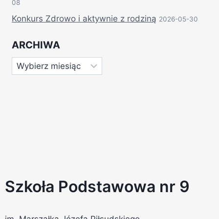
08
Konkurs Zdrowo i aktywnie z rodziną
2026-05-30
ARCHIWA
Szkoła Podstawowa nr 9