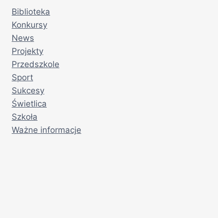
Biblioteka
Konkursy
News
Projekty
Przedszkole
Sport
Sukcesy
Świetlica
Szkoła
Ważne informacje