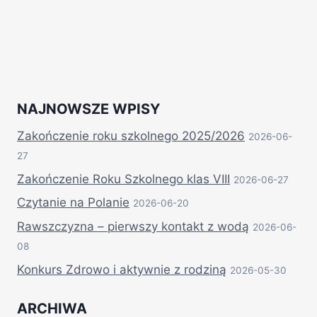
NAJNOWSZE WPISY
Zakończenie roku szkolnego 2025/2026
2026-06-
27
Zakończenie Roku Szkolnego klas VIII
2026-06-27
Czytanie na Polanie
2026-06-20
Rawszczyzna – pierwszy kontakt z wodą
2026-06-
08
Konkurs Zdrowo i aktywnie z rodziną
2026-05-30
ARCHIWA