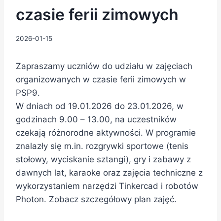
czasie ferii zimowych
2026-01-15
Zapraszamy uczniów do udziału w zajęciach
organizowanych w czasie ferii zimowych w
PSP9.
W dniach od 19.01.2026 do 23.01.2026, w
godzinach 9.00 – 13.00, na uczestników
czekają różnorodne aktywności. W programie
znalazły się m.in. rozgrywki sportowe (tenis
stołowy, wyciskanie sztangi), gry i zabawy z
dawnych lat, karaoke oraz zajęcia techniczne z
wykorzystaniem narzędzi Tinkercad i robotów
Photon. Zobacz szczegółowy plan zajęć.