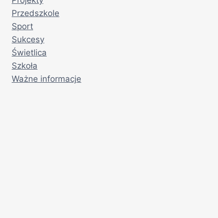
Przedszkole
Sport
Sukcesy
Świetlica
Szkoła
Ważne informacje