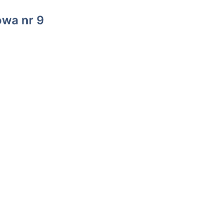
owa nr 9