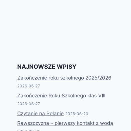
NAJNOWSZE WPISY
Zakończenie roku szkolnego 2025/2026
2026-06-27
Zakończenie Roku Szkolnego klas VIII
2026-06-27
Czytanie na Polanie
2026-06-20
Rawszczyzna – pierwszy kontakt z wodą