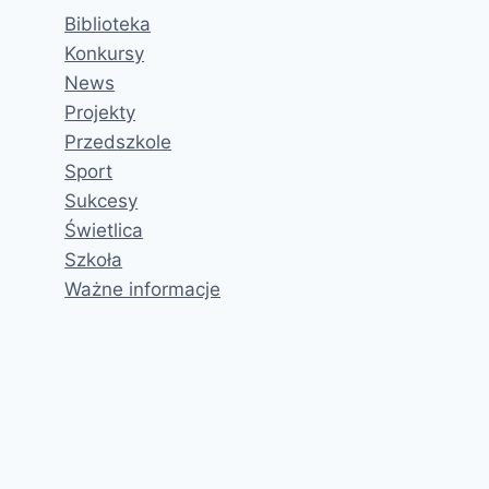
Biblioteka
Konkursy
News
Projekty
Przedszkole
Sport
Sukcesy
Świetlica
Szkoła
Ważne informacje