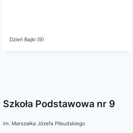
Dzień Bajki (9)
Szkoła Podstawowa nr 9
im. Marszałka Józefa Piłsudskiego