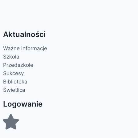
Aktualności
Ważne informacje
Szkoła
Przedszkole
Sukcesy
Biblioteka
Świetlica
Logowanie