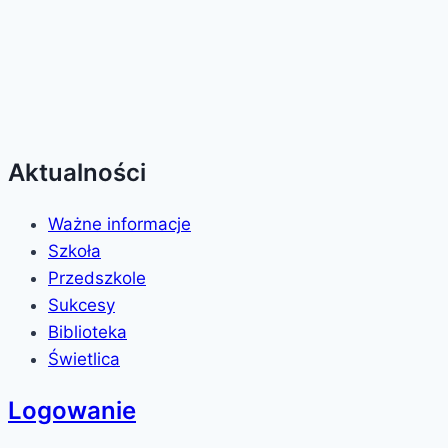
Aktualności
Ważne informacje
Szkoła
Przedszkole
Sukcesy
Biblioteka
Świetlica
Logowanie