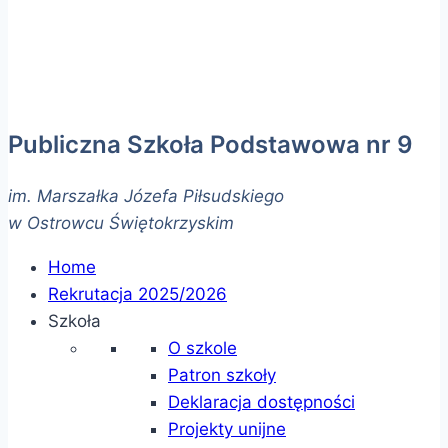
Publiczna Szkoła Podstawowa nr 9
im. Marszałka Józefa Piłsudskiego
w Ostrowcu Świętokrzyskim
Home
Rekrutacja 2025/2026
Szkoła
O szkole
Patron szkoły
Deklaracja dostępności
Projekty unijne