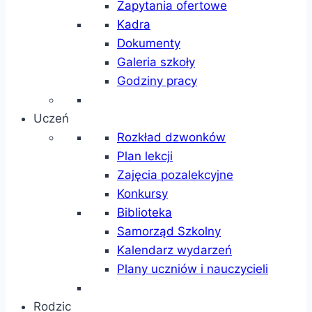
Zapytania ofertowe
Kadra
Dokumenty
Galeria szkoły
Godziny pracy
Uczeń
Rozkład dzwonków
Plan lekcji
Zajęcia pozalekcyjne
Konkursy
Biblioteka
Samorząd Szkolny
Kalendarz wydarzeń
Plany uczniów i nauczycieli
Rodzic