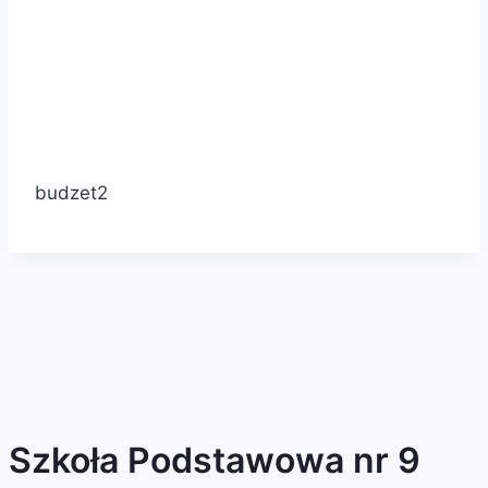
budzet2
Szkoła Podstawowa nr 9