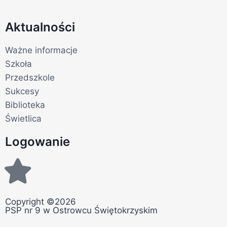
Aktualności
Ważne informacje
Szkoła
Przedszkole
Sukcesy
Biblioteka
Świetlica
Logowanie
Copyright ©2026
PSP nr 9 w Ostrowcu Świętokrzyskim