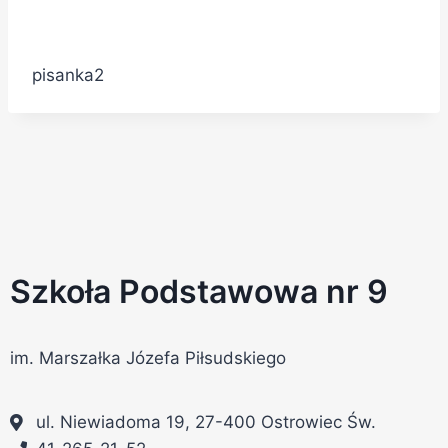
pisanka2
Szkoła Podstawowa nr 9
im. Marszałka Józefa Piłsudskiego
ul. Niewiadoma 19, 27-400 Ostrowiec Św.