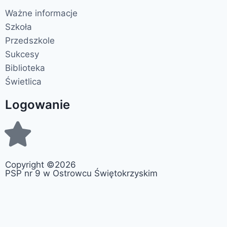
Ważne informacje
Szkoła
Przedszkole
Sukcesy
Biblioteka
Świetlica
Logowanie
Copyright ©2026
PSP nr 9 w Ostrowcu Świętokrzyskim