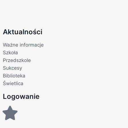
Aktualności
Ważne informacje
Szkoła
Przedszkole
Sukcesy
Biblioteka
Świetlica
Logowanie