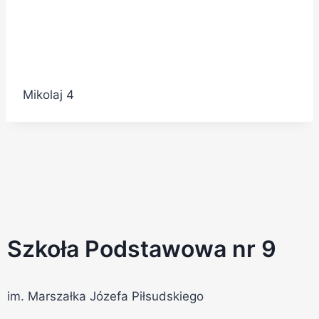
Mikolaj 4
Szkoła Podstawowa nr 9
im. Marszałka Józefa Piłsudskiego