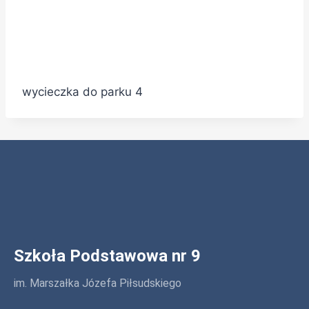
wycieczka do parku 4
Szkoła Podstawowa nr 9
im. Marszałka Józefa Piłsudskiego