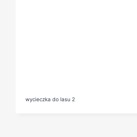
wycieczka do lasu 2