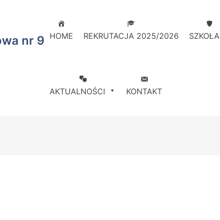
HOME
REKRUTACJA 2025/2026
SZKOŁA
owa nr 9
AKTUALNOŚCI
KONTAKT