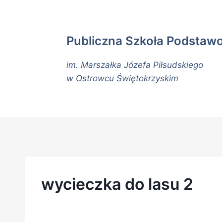
Publiczna Szkoła Podstaw
im. Marszałka Józefa Piłsudskiego
w Ostrowcu Świętokrzyskim
wycieczka do lasu 2