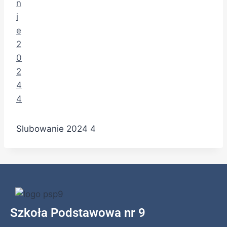
Slubowanie 2024 4
Szkoła Podstawowa nr 9