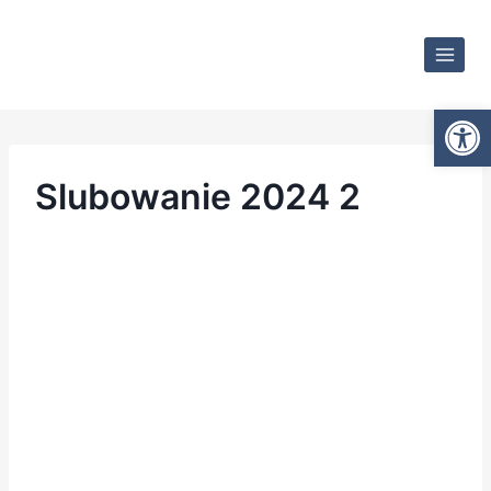
Otwórz
Slubowanie 2024 2