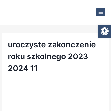
Otwórz
uroczyste zakonczenie
roku szkolnego 2023
2024 11