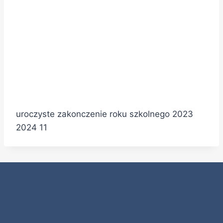
uroczyste zakonczenie roku szkolnego 2023
2024 11