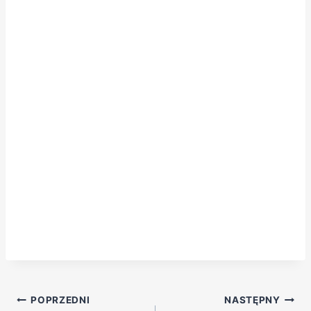
POPRZEDNI
NASTĘPNY