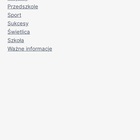
Przedszkole
Sport
Sukcesy
Świetlica
Szkoła
Ważne informacje