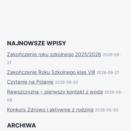
NAJNOWSZE WPISY
Zakończenie roku szkolnego 2025/2026
2026-06-
27
Zakończenie Roku Szkolnego klas VIII
2026-06-27
Czytanie na Polanie
2026-06-20
Rawszczyzna – pierwszy kontakt z wodą
2026-06-
08
Konkurs Zdrowo i aktywnie z rodziną
2026-05-30
ARCHIWA