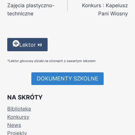
Zajęcia plastyczno-
Konkurs : Kapelusz
techniczne
Pani Wiosny
Lektor ⏯
*Lektor głosowy działa na stronach z zawartym tekstem
DOKUMENTY SZKOLNE
NA SKRÓTY
Biblioteka
Konkursy
News
Projekty