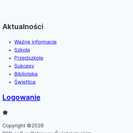
Aktualności
Ważne informacje
Szkoła
Przedszkole
Sukcesy
Biblioteka
Świetlica
Logowanie
Copyright ©2026