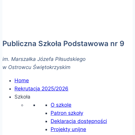
Publiczna Szkoła Podstawowa nr 9
im. Marszałka Józefa Piłsudskiego
w Ostrowcu Świętokrzyskim
Home
Rekrutacja 2025/2026
Szkoła
O szkole
Patron szkoły
Deklaracja dostępności
Projekty unijne