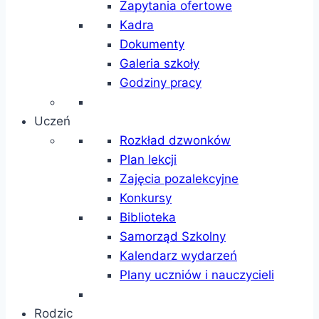
Zapytania ofertowe
Kadra
Dokumenty
Galeria szkoły
Godziny pracy
Uczeń
Rozkład dzwonków
Plan lekcji
Zajęcia pozalekcyjne
Konkursy
Biblioteka
Samorząd Szkolny
Kalendarz wydarzeń
Plany uczniów i nauczycieli
Rodzic