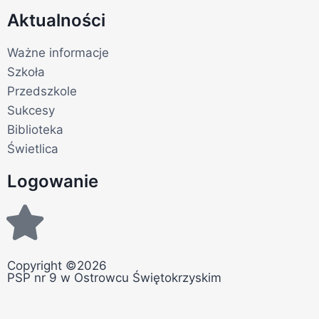
Aktualności
Ważne informacje
Szkoła
Przedszkole
Sukcesy
Biblioteka
Świetlica
Logowanie
Copyright ©2026
PSP nr 9 w Ostrowcu Świętokrzyskim