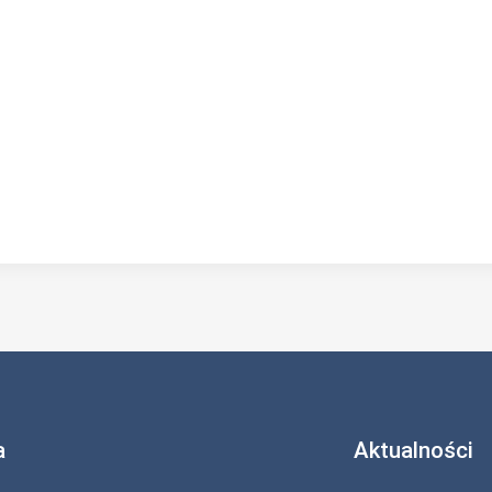
a
Aktualności