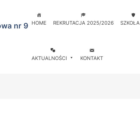
HOME
REKRUTACJA 2025/2026
SZKOŁA
owa nr 9
AKTUALNOŚCI
KONTAKT