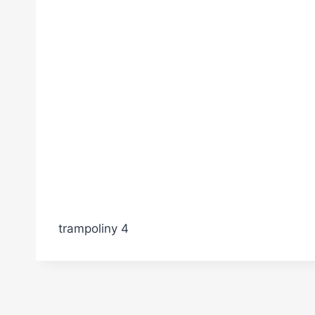
trampoliny 4