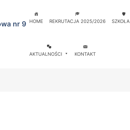
HOME
REKRUTACJA 2025/2026
SZKOŁA
owa nr 9
AKTUALNOŚCI
KONTAKT