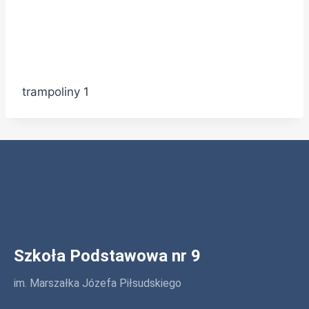
trampoliny 1
Szkoła Podstawowa nr 9
im. Marszałka Józefa Piłsudskiego