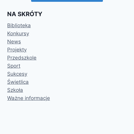
NA SKRÓTY
Biblioteka
Konkursy
News
Projekty
Przedszkole
Sport
Sukcesy
Świetlica
Szkoła
Ważne informacje