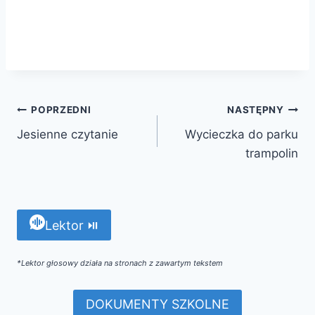
POPRZEDNI
NASTĘPNY
Jesienne czytanie
Wycieczka do parku
trampolin
Lektor ⏯
*Lektor głosowy działa na stronach z zawartym tekstem
DOKUMENTY SZKOLNE