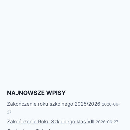
NAJNOWSZE WPISY
Zakończenie roku szkolnego 2025/2026
2026-06-
27
Zakończenie Roku Szkolnego klas VIII
2026-06-27