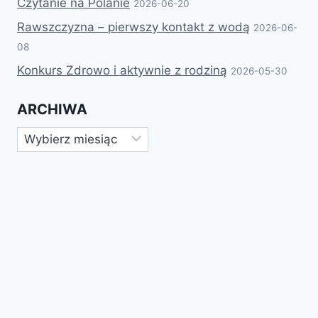
Czytanie na Polanie
2026-06-20
Rawszczyzna – pierwszy kontakt z wodą
2026-06-
08
Konkurs Zdrowo i aktywnie z rodziną
2026-05-30
ARCHIWA