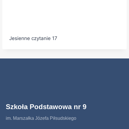
Jesienne czytanie 17
Szkoła Podstawowa nr 9
im. Marszałka Józefa Piłsudskiego