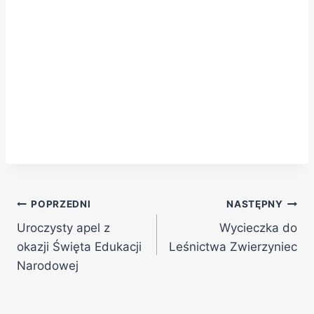
POPRZEDNI
NASTĘPNY
Uroczysty apel z
Wycieczka do
okazji Święta Edukacji
Leśnictwa Zwierzyniec
Narodowej