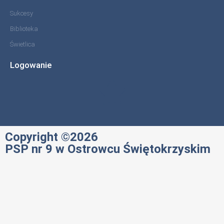
Sukcesy
Biblioteka
Świetlica
Logowanie
Copyright ©2026
PSP nr 9 w Ostrowcu Świętokrzyskim