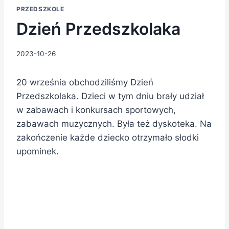
PRZEDSZKOLE
Dzień Przedszkolaka
2023-10-26
20 września obchodziliśmy Dzień
Przedszkolaka. Dzieci w tym dniu brały udział
w zabawach i konkursach sportowych,
zabawach muzycznych. Była też dyskoteka. Na
zakończenie każde dziecko otrzymało słodki
upominek.