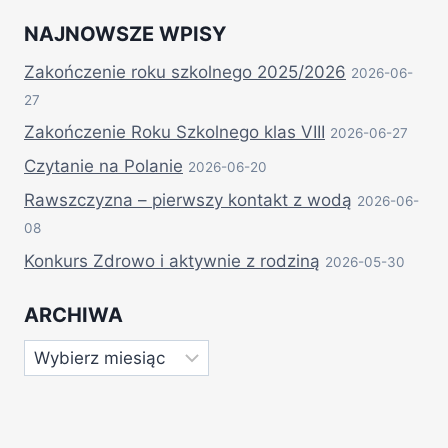
NAJNOWSZE WPISY
Zakończenie roku szkolnego 2025/2026
2026-06-
27
Zakończenie Roku Szkolnego klas VIII
2026-06-27
Czytanie na Polanie
2026-06-20
Rawszczyzna – pierwszy kontakt z wodą
2026-06-
08
Konkurs Zdrowo i aktywnie z rodziną
2026-05-30
ARCHIWA