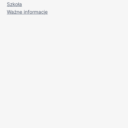
Szkoła
Ważne informacje