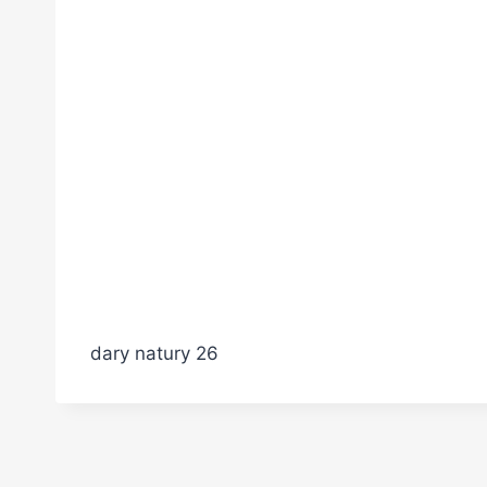
dary natury 26