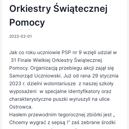
Orkiestry Świątecznej
Pomocy
2023-02-01
Jak co roku uczniowie PSP nr 9 wzięli udział w
31 Finale Wielkiej Orkiestry Świątecznej
Pomocy. Organizacją przebiegu akcji zajął się
Samorząd Uczniowski. Już od rana 29 stycznia
2023 r. dzielni wolontariusze z naszej szkoły
wyposażeni w specjalne identyfikatory oraz
charakterystyczne puszki wyruszyli na ulice
Ostrowca.
Hasłem przewodnim tegorocznej zbiórki jest „
Chcemy wygrać z sepsą !” zaś zebrane środki