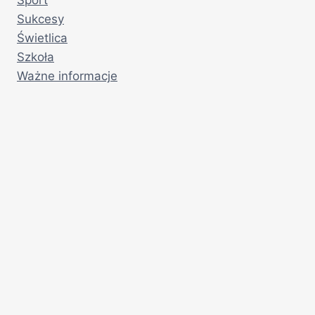
Sukcesy
Świetlica
Szkoła
Ważne informacje