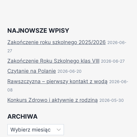
NAJNOWSZE WPISY
Zakończenie roku szkolnego 2025/2026
2026-06-
27
Zakończenie Roku Szkolnego klas VIII
2026-06-27
Czytanie na Polanie
2026-06-20
Rawszczyzna – pierwszy kontakt z wodą
2026-06-
08
Konkurs Zdrowo i aktywnie z rodziną
2026-05-30
ARCHIWA