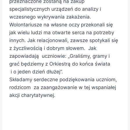
przeznaczone zostaną na zakup
specjalistycznych urządzeń do analizy i
wczesnego wykrywania zakażenia.
Wolontariusze na własne oczy przekonali się
jak wielu ludzi ma otwarte serca na potrzeby
innych. Jak relacjonowali, zawsze spotykali się
z życzliwością i dobrym słowem. Jak
zapowiadają uczniowie: „Graliśmy, gramy i
grać będziemy z Orkiestrą do końca świata
i o jeden dzień dłużej”.
Składamy serdeczne podziękowania uczniom,
rodzicom za zaangażowanie w tej wspaniałej
akcji charytatywnej.