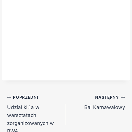
POPRZEDNI
NASTĘPNY
Udział kl.1a w
Bal Karnawałowy
warsztatach
zorganizowanych w
BWA