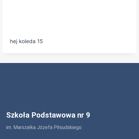
hej koleda 15
Szkoła Podstawowa nr 9
im. Marszałka Józefa Piłsudskiego