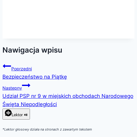
Nawigacja wpisu
Poprzedni
Bezpieczeństwo na Piątkę
Następny
Udział PSP nr 9 w miejskich obchodach Narodowego
Święta Niepodległości
Lektor ⏯
*Lektor głosowy działa na stronach z zawartym tekstem