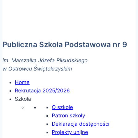
Publiczna Szkoła Podstawowa nr 9
im. Marszałka Józefa Piłsudskiego
w Ostrowcu Świętokrzyskim
Home
Rekrutacja 2025/2026
Szkoła
O szkole
Patron szkoły
Deklaracja dostępności
Projekty unijne