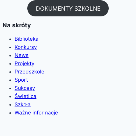
DOKUMENTY SZKOLNE
Na skróty
Biblioteka
Konkursy
News
Projekty
Przedszkole
Sport
Sukcesy
Świetlica
Szkoła
Ważne informacje