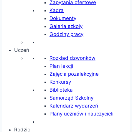
Zapytania ofertowe
Kadra
Dokumenty
Galeria szkoły
Godziny pracy
Uczeń
Rozkład dzwonków
Plan lekcji
Zajęcia pozalekcyjne
Konkursy
Biblioteka
Samorząd Szkolny
Kalendarz wydarzeń
Plany uczniów i nauczycieli
Rodzic