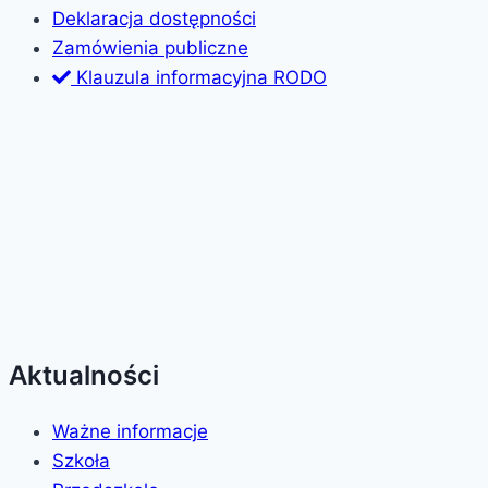
Deklaracja dostępności
Zamówienia publiczne
Klauzula informacyjna RODO
Aktualności
Ważne informacje
Szkoła