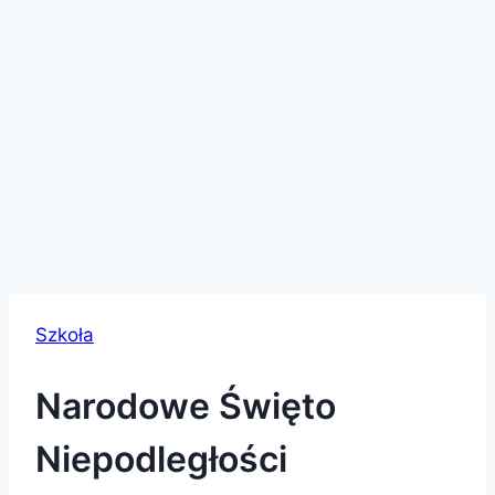
Szkoła
Narodowe Święto
Niepodległości