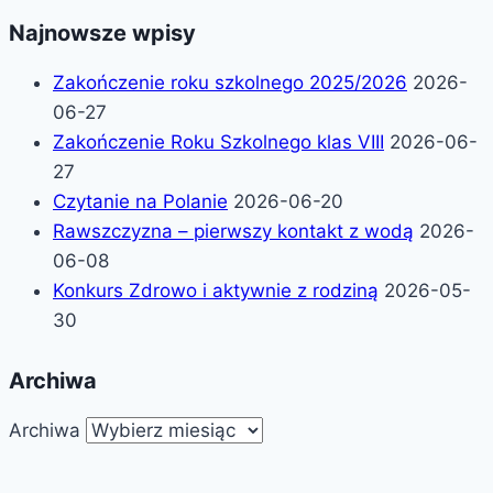
Najnowsze wpisy
Zakończenie roku szkolnego 2025/2026
2026-
06-27
Zakończenie Roku Szkolnego klas VIII
2026-06-
27
Czytanie na Polanie
2026-06-20
Rawszczyzna – pierwszy kontakt z wodą
2026-
06-08
Konkurs Zdrowo i aktywnie z rodziną
2026-05-
30
Archiwa
Archiwa