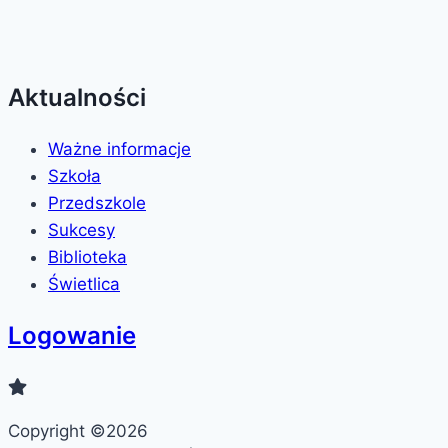
Aktualności
Ważne informacje
Szkoła
Przedszkole
Sukcesy
Biblioteka
Świetlica
Logowanie
Copyright ©2026