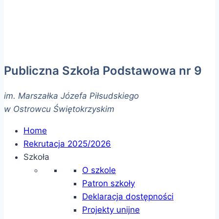
Publiczna Szkoła Podstawowa nr 9
im. Marszałka Józefa Piłsudskiego
w Ostrowcu Świętokrzyskim
Home
Rekrutacja 2025/2026
Szkoła
O szkole
Patron szkoły
Deklaracja dostępności
Projekty unijne