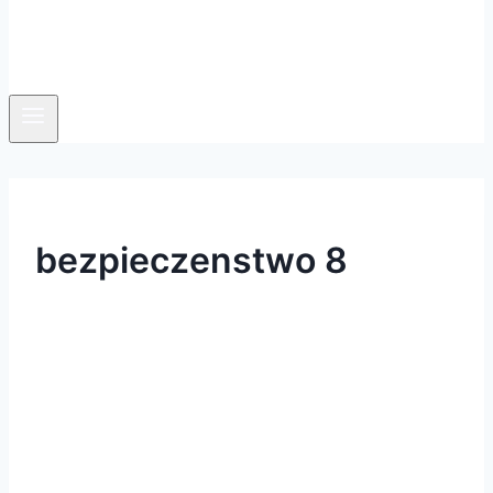
bezpieczenstwo 8