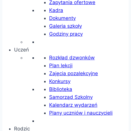
Zapytania ofertowe
Kadra
Dokumenty
Galeria szkoły
Godziny pracy
Uczeń
Rozkład dzwonków
Plan lekcji
Zajęcia pozalekcyjne
Konkursy
Biblioteka
Samorząd Szkolny
Kalendarz wydarzeń
Plany uczniów i nauczycieli
Rodzic