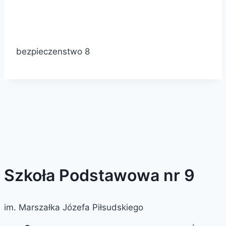
bezpieczenstwo 8
Szkoła Podstawowa nr 9
im. Marszałka Józefa Piłsudskiego