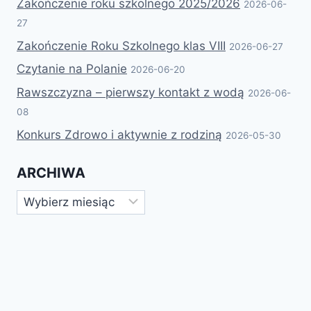
Zakończenie roku szkolnego 2025/2026
2026-06-
27
Zakończenie Roku Szkolnego klas VIII
2026-06-27
Czytanie na Polanie
2026-06-20
Rawszczyzna – pierwszy kontakt z wodą
2026-06-
08
Konkurs Zdrowo i aktywnie z rodziną
2026-05-30
ARCHIWA