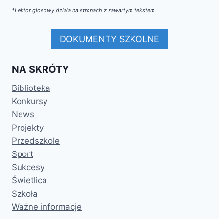
*Lektor głosowy działa na stronach z zawartym tekstem
DOKUMENTY SZKOLNE
NA SKRÓTY
Biblioteka
Konkursy
News
Projekty
Przedszkole
Sport
Sukcesy
Świetlica
Szkoła
Ważne informacje