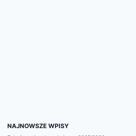
NAJNOWSZE WPISY