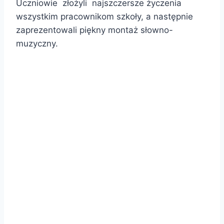
Uczniowie złożyli najszczersze życzenia
wszystkim pracownikom szkoły, a następnie
zaprezentowali piękny montaż słowno-
muzyczny.