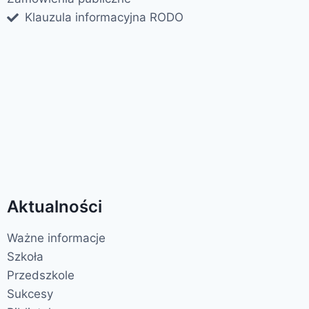
Klauzula informacyjna RODO
Aktualności
Ważne informacje
Szkoła
Przedszkole
Sukcesy