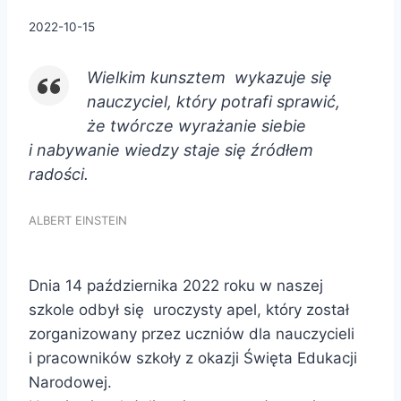
2022-10-15
Wielkim kunsztem wykazuje się
nauczyciel, który potrafi sprawić,
że twórcze wyrażanie siebie
i nabywanie wiedzy staje się źródłem
radości.
ALBERT EINSTEIN
Dnia 14 października 2022 roku w naszej
szkole odbył się uroczysty apel, który został
zorganizowany przez uczniów dla nauczycieli
i pracowników szkoły z okazji Święta Edukacji
Narodowej.