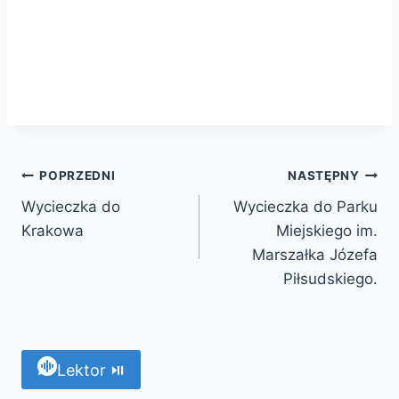
POPRZEDNI
NASTĘPNY
Wycieczka do
Wycieczka do Parku
Krakowa
Miejskiego im.
Marszałka Józefa
Piłsudskiego.
Lektor ⏯