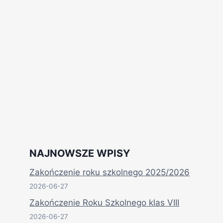
NAJNOWSZE WPISY
Zakończenie roku szkolnego 2025/2026
2026-06-27
Zakończenie Roku Szkolnego klas VIII
2026-06-27