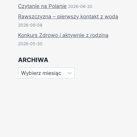
Czytanie na Polanie
2026-06-20
Rawszczyzna – pierwszy kontakt z wodą
2026-06-08
Konkurs Zdrowo i aktywnie z rodziną
2026-05-30
ARCHIWA