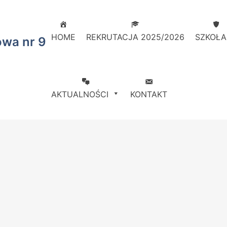
HOME
REKRUTACJA 2025/2026
SZKOŁA
owa nr 9
AKTUALNOŚCI
KONTAKT