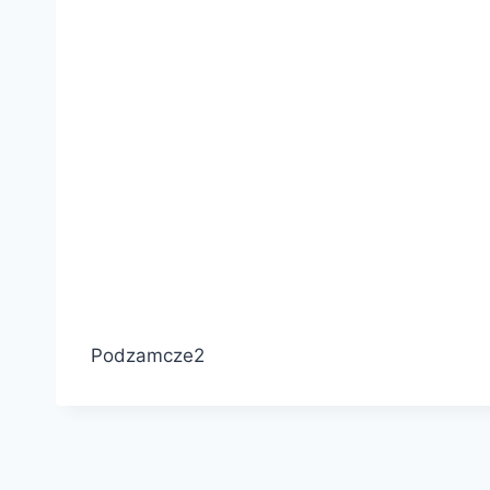
Podzamcze2