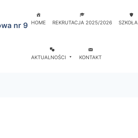
HOME
REKRUTACJA 2025/2026
SZKOŁA
owa nr 9
AKTUALNOŚCI
KONTAKT