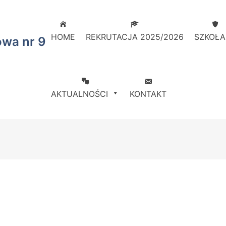
HOME
REKRUTACJA 2025/2026
SZKOŁA
owa nr 9
AKTUALNOŚCI
KONTAKT