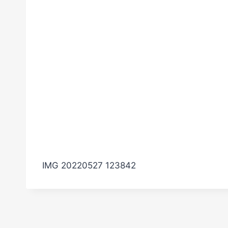
IMG 20220527 123842