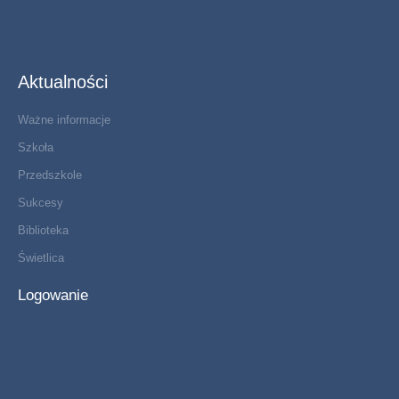
Aktualności
Ważne informacje
Szkoła
Przedszkole
Sukcesy
Biblioteka
Świetlica
Logowanie