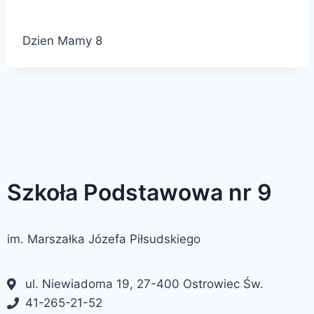
Dzien Mamy 8
Szkoła Podstawowa nr 9
im. Marszałka Józefa Piłsudskiego
ul. Niewiadoma 19, 27-400 Ostrowiec Św.
41-265-21-52