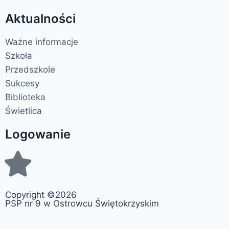
Aktualności
Ważne informacje
Szkoła
Przedszkole
Sukcesy
Biblioteka
Świetlica
Logowanie
Copyright ©2026
PSP nr 9 w Ostrowcu Świętokrzyskim