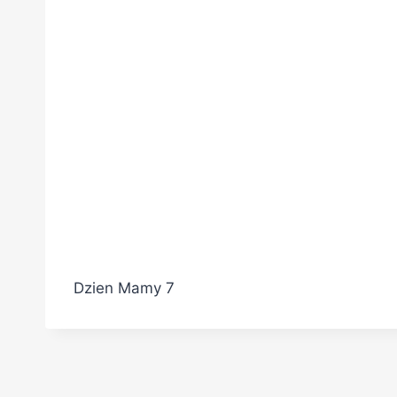
Dzien Mamy 7