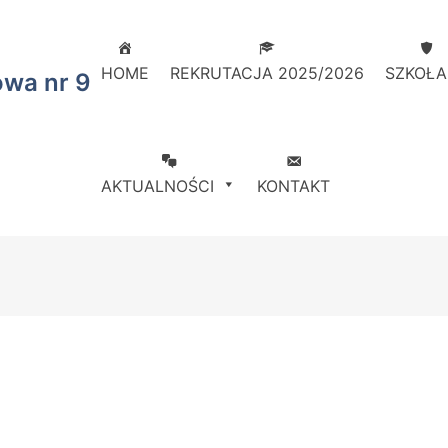
HOME
REKRUTACJA 2025/2026
SZKOŁA
owa nr 9
AKTUALNOŚCI
KONTAKT