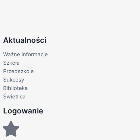
Aktualności
Ważne informacje
Szkoła
Przedszkole
Sukcesy
Biblioteka
Świetlica
Logowanie