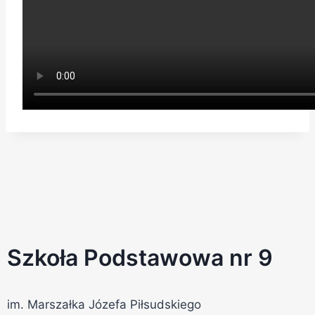
Szkoła Podstawowa nr 9
im. Marszałka Józefa Piłsudskiego