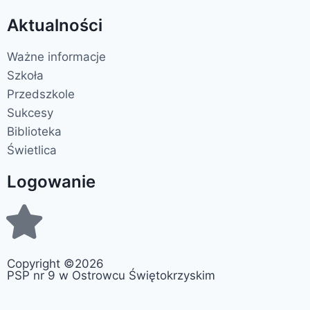
Aktualności
Ważne informacje
Szkoła
Przedszkole
Sukcesy
Biblioteka
Świetlica
Logowanie
Copyright ©2026
PSP nr 9 w Ostrowcu Świętokrzyskim