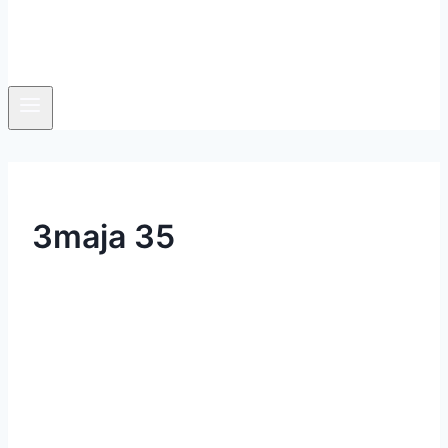
3maja 35