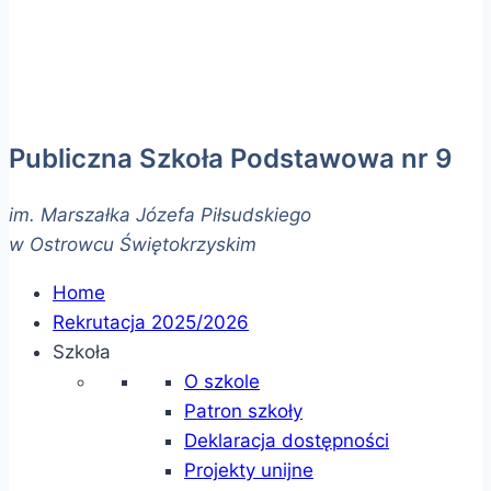
Publiczna Szkoła Podstawowa nr 9
im. Marszałka Józefa Piłsudskiego
w Ostrowcu Świętokrzyskim
Home
Rekrutacja 2025/2026
Szkoła
O szkole
Patron szkoły
Deklaracja dostępności
Projekty unijne