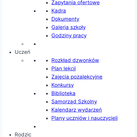
Zapytania ofertowe
Kadra
Dokumenty
Galeria szkoły
Godziny pracy
Uczeń
Rozkład dzwonków
Plan lekcji
Zajęcia pozalekcyjne
Konkursy
Biblioteka
Samorząd Szkolny
Kalendarz wydarzeń
Plany uczniów i nauczycieli
Rodzic