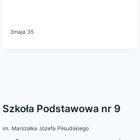
3maja 35
Szkoła Podstawowa nr 9
im. Marszałka Józefa Piłsudskiego