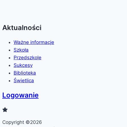
Aktualności
Ważne informacje
Szkoła
Przedszkole
Sukcesy
Biblioteka
Świetlica
Logowanie
Copyright ©2026