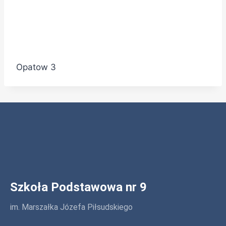
Opatow 3
Szkoła Podstawowa nr 9
im. Marszałka Józefa Piłsudskiego