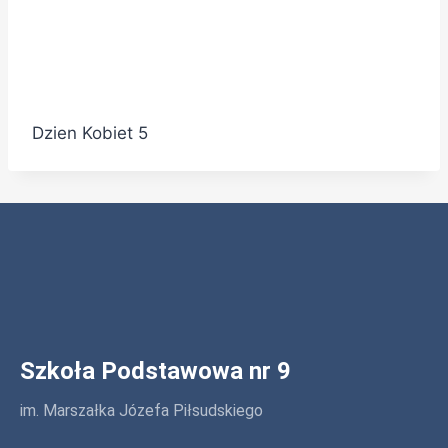
Dzien Kobiet 5
Szkoła Podstawowa nr 9
im. Marszałka Józefa Piłsudskiego