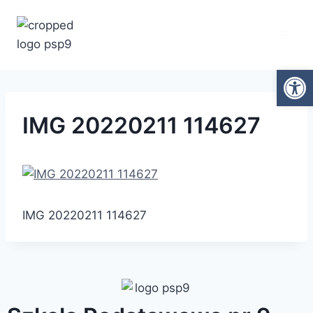
Ot
IMG 20220211 114627
IMG 20220211 114627