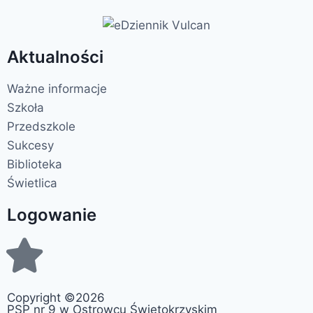
Aktualności
Ważne informacje
Szkoła
Przedszkole
Sukcesy
Biblioteka
Świetlica
Logowanie
Copyright ©2026
PSP nr 9 w Ostrowcu Świętokrzyskim