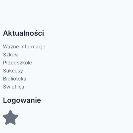
Aktualności
Ważne informacje
Szkoła
Przedszkole
Sukcesy
Biblioteka
Świetlica
Logowanie