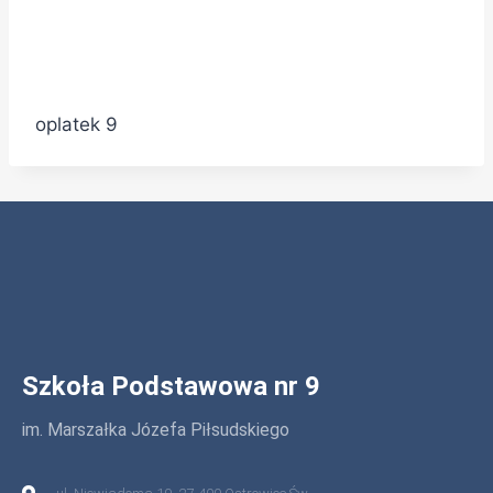
oplatek 9
Szkoła Podstawowa nr 9
im. Marszałka Józefa Piłsudskiego